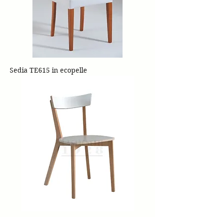
Sedia TE615 in ecopelle