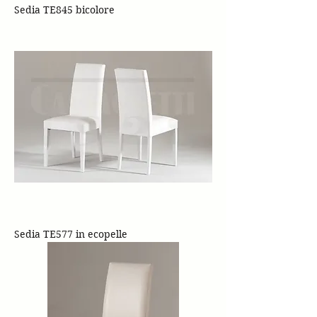
Sedia TE845 bicolore
Sedia TE577 in ecopelle