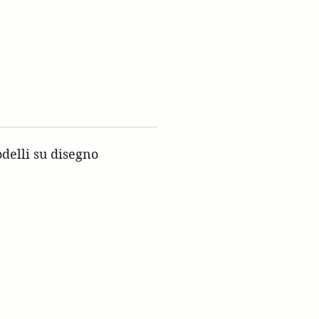
delli su disegno