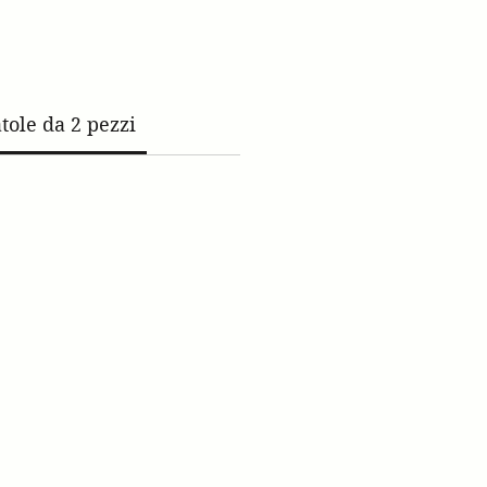
tole da 2 pezzi