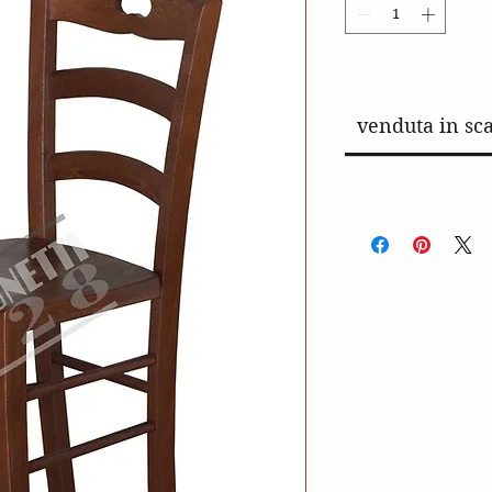
venduta in sca