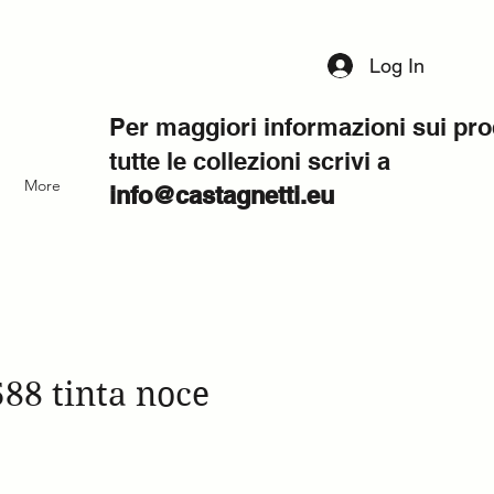
Log In
Per maggiori informazioni sui pro
tutte le collezioni scrivi a
More
info@castagnetti.eu
88 tinta noce